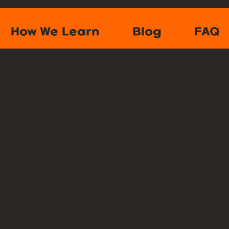
How We Learn
Blog
FAQ