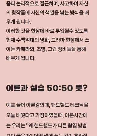
좀더 논리적으로 접근하며, 사고하여 자신
의 창작품에 자신의 색깔을 넣는 방식을 배
우게 됩니다.
이러한 것을 현장에 바로 투입될수 있도록
현재 수백억대의 영화, 드라마 현장에서 쓰
이는 카메라와, 조명, 그립 장비들을 통해
배우게 됩니다.
​이론과 실습 50:50 뜻?
예를 들어 이론강의때, 핸드핼드 테크닉을
오늘 배웠다고 가정하였을때, 이론시간에
는 우리는 "왜 핸드핼드가 다른 촬영 방법
보다 좋은가? 어떤 씬에 쓰는 것이 효과적