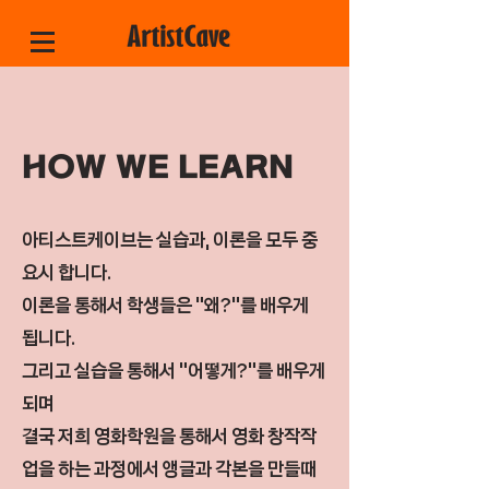
HOW WE LEARN​
아티스트케이브는 실습과, 이론을 모두 중
요시 합니다.
이론을 통해서 학생들은 "왜?"를 배우게
됩니다.
그리고 실습을 통해서 "어떻게?"를 배우게
되며​
결국 저희 영화학원을 통해서 영화 창작작
업을 하는 과정에서 앵글과 각본을 만들때