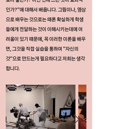
인가?"에 대해서 배웁니다. 그림이나, 영상
으로 배우는 것으로는 때론 확실하게
학생
들에게 전달하는 것이 이해시키는데에 어
려움이 있기 때문에, 꼭 이러한 이론을 배우
면, 그것을 직접 실습을 통하여
"자신의
것"으로 만드는게 필요하다고 저희는 생각
합니다.