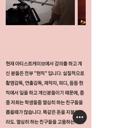
​현재 아티스트케이브에서 강의를 하고 계
신 분들은 전부 "현직" 입니다. 실질적으로
촬영감독, 연출감독, 제작자, 피디, 등등 현
직에서 일을 하고 계신분들이기 때문에, 종
종 저희는 학생들중 열심히 하는 친구들을
뽑을때가 많습니다. 똑같은 돈을 지불하더
라도. 열심히 하는 친구들을 고용하는게 저