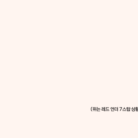
(위는 레드 언더 7스탑 상