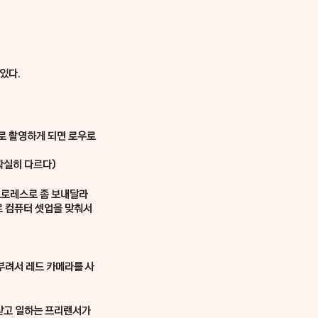
있다. 
로 촬영하게 되면 로우로 
 확실히 다르다)
프로레스로 좀 보내달라
로 컴퓨터 셋업을 맞춰서 
부려서 레드 카메라를 사
 받고 일하는 프리랜서가 