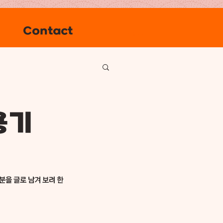
Contact
Log In
용기
분을 글로 남겨 보려 한