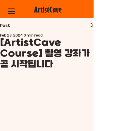
Post
Feb 23, 2024
0 min read
[ArtistCave
Course] 촬영 강좌가
곧 시작됩니다