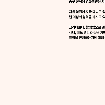
중구 전체에 영화학원은 저희
저희 학원에 지금 다니고 있
년 이상의 경력을 가지고 
그러다보니, 촬영팀으로 일
사나, 레드 랩터와 같은 
프랩을 진행하는지에 대해 