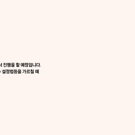
서 진행을 할 예정입니다.
뉴 설정법등을 가르칠 예