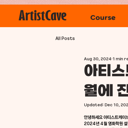
Course
All Posts
Aug 30, 2024
1 min r
아티스
월에 
Updated:
Dec 10, 20
안녕하세요 아티스트케이브
2024년 4월 영화학원 설