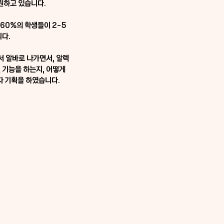
기원하고 있습니다.
-60%의 학생들이 2-5
니다.
 알바로 나가면서, 알렉
기능을 하는지, 어떻게 
자 기획을 하였습니다.