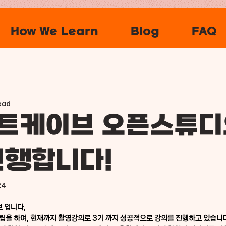
How We Learn
Blog
FAQ
ead
트케이브 오픈스튜디
진행합니다!
24
 입니다,
립을 하여, 현재까지 촬영강의로 3기 까지 성공적으로 강의를 진행하고 있습니다.