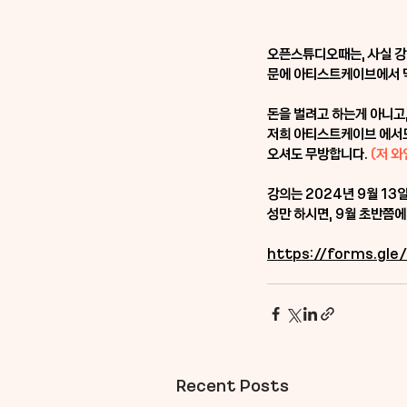
오픈스튜디오때는, 사실 강
문에 아티스트케이브에서 맥
돈을 벌려고 하는게 아니고
저희 아티스트케이브 에서도
오셔도 무방합니다. 
(저 
강의는 2024년 9월 13
성만 하시면, 9월 초반쯤
https://forms.g
Recent Posts