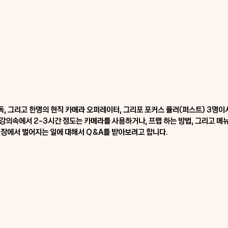
, 그리고 한명의 현직 카메라 오퍼레이터, 그리포 포커스 퓰러(퍼스트) 3명이
강의속에서 2-3시간 정도는 카메라를 사용하거나, 프랩 하는 방법, 그리고 메
 현장에서 벌어지는 일에 대해서 Q&A를 받아보려고 합니다.